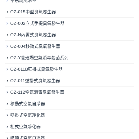
不銹鋼風淋室
OZ-015中型臭氧發生器
OZ-002立式手提臭氧發生器
OZ-N內置式臭氧發生器
OZ-004移動式臭氧發生器
OZ-Y養殖場空氣消毒殺菌系列
OZ-011B壁掛式臭氧發生器
OZ-011壁掛式臭氧發生器
OZ-112空氣消毒臭氧發生器
移動式空氣自凈器
壁掛式空氣凈化器
柜式空氣凈化器
吸頂式空氣自凈器