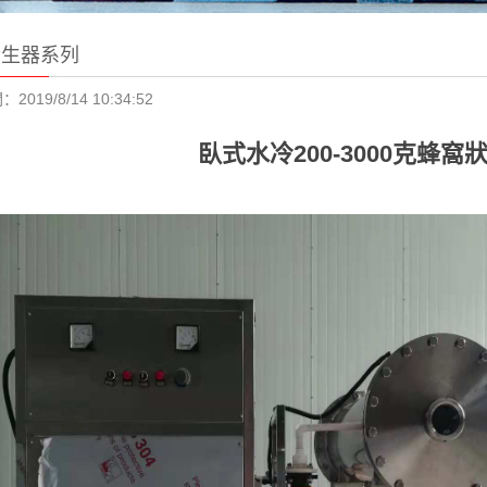
發生器系列
019/8/14 10:34:52
臥式水冷200-3000克蜂