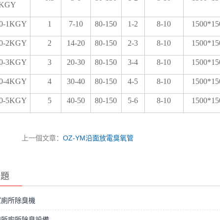
5KGY
20-1KGY
1
7-10
80-150
1-2
8-10
1500*15
20-2KGY
2
14-20
80-150
2-3
8-10
1500*15
20-3KGY
3
20-30
80-150
3-4
8-10
1500*15
20-4KGY
4
30-40
80-150
4-5
8-10
1500*15
20-5KGY
5
40-50
80-150
5-6
8-10
1500*15
上一個文章：
OZ-YM沿面放電臭氧管
問題
室廁所除臭機
廁所廁所除臭設備