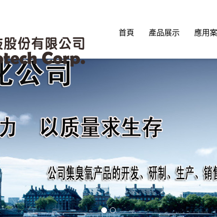
首頁
產品展示
應用