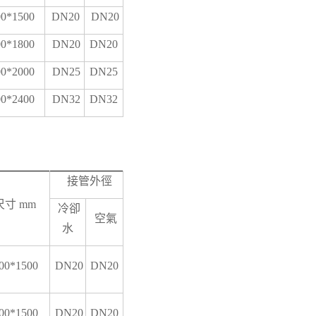
00*1500
DN20
DN20
00*1800
DN20
DN20
00*2000
DN25
DN25
00*2400
DN32
DN32
接管外徑
尺寸
mm
冷卻
空氣
水
00*1500
DN20
DN20
00*1500
DN20
DN20