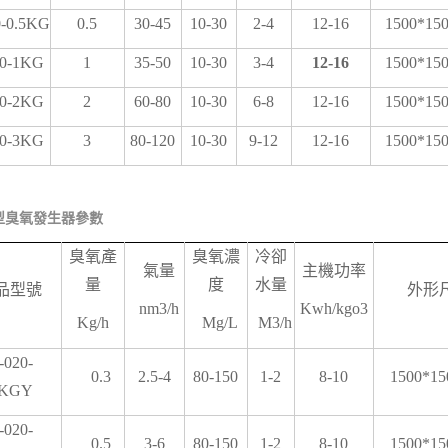
-0.5KG
0.5
30-45
10-30
2-4
12-16
1500*15
0-1KG
1
35-50
10-30
3-4
12-16
1500*15
0-2KG
2
60-80
10-30
6-8
12-16
1500*15
0-3KG
3
80-120
10-30
9-12
12-16
1500*15
型臭氧發生器參數
臭氧產
臭氧濃
冷卻
氣量
主機功率
量
度
水量
品型號
外形
nm3/h
Kwh/kgo3
Kg/h
Mg/L
M3/h
-020-
0.3
2.5-4
80-150
1-2
8-10
1500*15
3KGY
-020-
0.5
3-6
80-150
1-2
8-10
1500*15