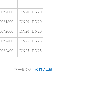
00*2000
DN20
DN20
00*1800
DN20
DN20
00*2000
DN20
DN20
00*2400
DN25
DN25
00*2400
DN25
DN25
下一個文章：
公廁除臭機