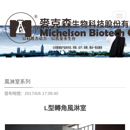
切
換
菜
單
風淋室系列
發布時間：2017/6/6 17:08:40
L型轉角風淋室