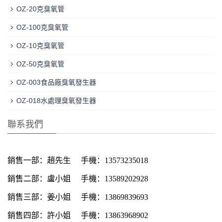
OZ-20克臭氧管
OZ-100克臭氧管
OZ-10克臭氧管
OZ-50克臭氧管
OZ-003食品廠臭氧發生器
OZ-018水處理臭氧發生器
聯系我們
銷售一部：
趙先生
手機：13573235018
銷售二部：
盧小姐
手機：13589202928
銷售三部：
姜小姐
手機：13869839693
銷售四部：
許小姐
手機：13863968902