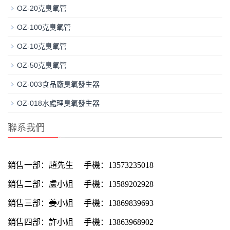
OZ-20克臭氧管
OZ-100克臭氧管
OZ-10克臭氧管
OZ-50克臭氧管
OZ-003食品廠臭氧發生器
OZ-018水處理臭氧發生器
聯系我們
銷售一部：
趙先生
手機：13573235018
銷售二部：
盧小姐
手機：13589202928
銷售三部：
姜小姐
手機：13869839693
銷售四部：
許小姐
手機：13863968902