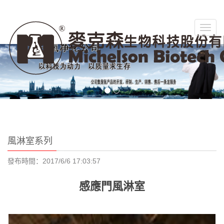
切
換
菜
單
風淋室系列
發布時間：2017/6/6 17:03:57
感應門風淋室