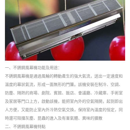
一、不銹鋼風幕機功能及用途：
不銹鋼風幕機是通過風輪的轉動產生的強大氣流，送出一定速度和
溫度的幕狀氣流，形成一面無形的門簾。該機安裝在制冷、空調、
防塵、隔熱的商場、劇院、賓館、飯店、會議廳、冷藏庫、手術室
及家居等門口上方，啟動該機，能把室內外的空氣隔開，起到即出
人方便，又能防止室內外冷熱空氣交換，保持室內溫度的恒定，同
時還可阻擋灰塵、昆蟲的進入及有害氣體、異味的擴散
二、不銹鋼風幕機特點