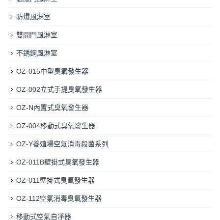
防爆風淋室
雙開門風淋室
不銹鋼風淋室
OZ-015中型臭氧發生器
OZ-002立式手提臭氧發生器
OZ-N內置式臭氧發生器
OZ-004移動式臭氧發生器
OZ-Y養殖場空氣消毒殺菌系列
OZ-011B壁掛式臭氧發生器
OZ-011壁掛式臭氧發生器
OZ-112空氣消毒臭氧發生器
移動式空氣自凈器