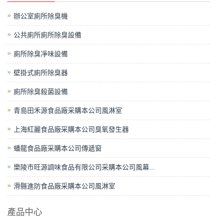
辦公室廁所除臭機
公共廁所廁所除臭設備
廁所除臭凈味設備
壁掛式廁所除臭器
廁所除臭殺菌設備
青島田禾源食品廠采購本公司風淋室
上海紅麗食品廠采購本公司臭氧發生器
蟠龍食品廠采購本公司傳遞窗
樂陵市旺源調味食品有限公司采購本公司風幕...
滑縣進防食品廠采購本公司風淋室
產品中心