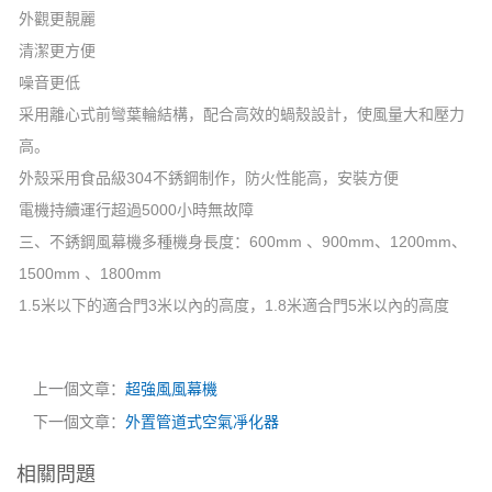
外觀更靚麗
清潔更方便
噪音更低
采用離心式前彎葉輪結構，配合高效的蝸殼設計，使風量大和壓力
高。
外殼采用食品級304不銹鋼制作，防火性能高，安裝方便
電機持續運行超過5000小時無故障
三、不銹鋼風幕機多種機身長度：600mm 、900mm、1200mm、
1500mm 、1800mm
1.5米以下的適合門3米以內的高度，1.8米適合門5米以內的高度
上一個文章：
超強風風幕機
下一個文章：
外置管道式空氣凈化器
相關問題