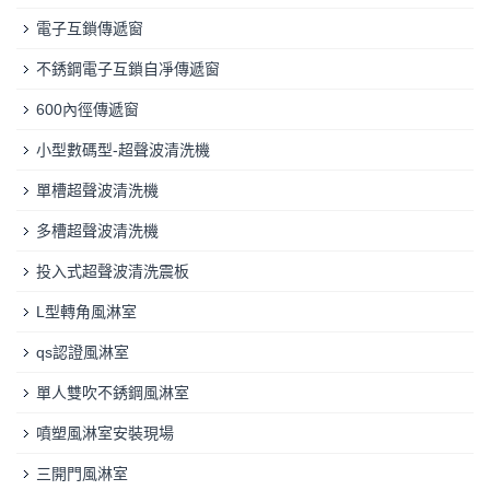
電子互鎖傳遞窗
不銹鋼電子互鎖自凈傳遞窗
600內徑傳遞窗
小型數碼型-超聲波清洗機
單槽超聲波清洗機
多槽超聲波清洗機
投入式超聲波清洗震板
L型轉角風淋室
qs認證風淋室
單人雙吹不銹鋼風淋室
噴塑風淋室安裝現場
三開門風淋室